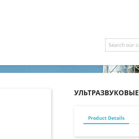
УЛЬТРАЗВУКОВЫ
Product Details